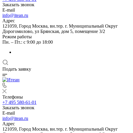
Заказать звонок
E-mail
info@itean.ru
Адрес
121059, Город Москва, вн.тер. г. Муниципальный Округ
Дорогомилово, ул Брянская, дом 5, помещение 3/2
Режим работы
Пн. – Пт.: с 9:00 до 18:00
Подать заявку
Телефоны
+7 495 580-61-01
Заказать звонок
E-mail
info@itean.ru
Адрес
121059, Город Москва, вн.тер. г. Муниципальный Округ