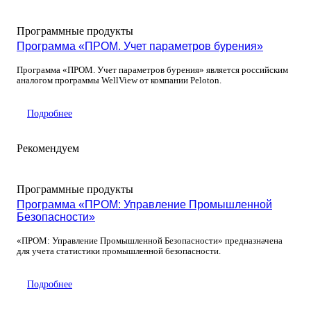
Программные продукты
Программа «ПРОМ. Учет параметров бурения»
Программа «ПРОМ. Учет параметров бурения» является российским
аналогом программы WellView от компании Peloton.
Подробнее
Рекомендуем
Программные продукты
Программа «ПРОМ: Управление Промышленной
Безопасности»
«ПРОМ: Управление Промышленной Безопасности» предназначена
для учета статистики промышленной безопасности.
Подробнее