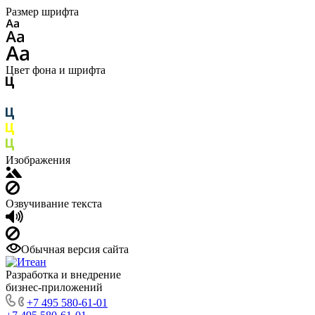
Размер шрифта
Цвет фона и шрифта
Изображения
Озвучивание текста
Обычная версия сайта
Разработка и внедрение
бизнес-приложений
+7 495 580-61-01