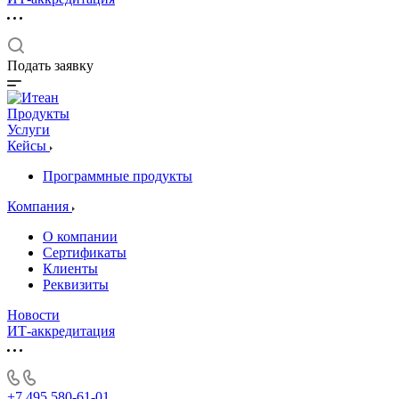
Подать заявку
Продукты
Услуги
Кейсы
Программные продукты
Компания
О компании
Сертификаты
Клиенты
Реквизиты
Новости
ИТ-аккредитация
+7 495 580-61-01