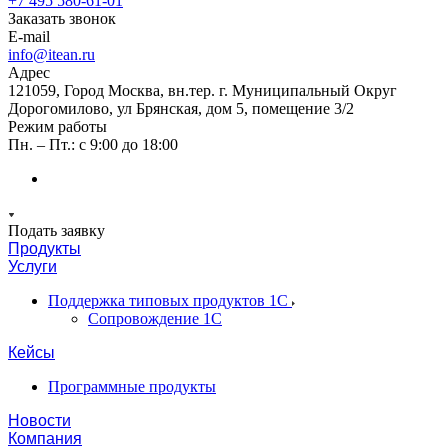
+7 495 580-61-01
Заказать звонок
E-mail
info@itean.ru
Адрес
121059, Город Москва, вн.тер. г. Муниципальный Округ
Дорогомилово, ул Брянская, дом 5, помещение 3/2
Режим работы
Пн. – Пт.: с 9:00 до 18:00
Подать заявку
Продукты
Услуги
Поддержка типовых продуктов 1С
Сопровождение 1С
Кейсы
Программные продукты
Новости
Компания