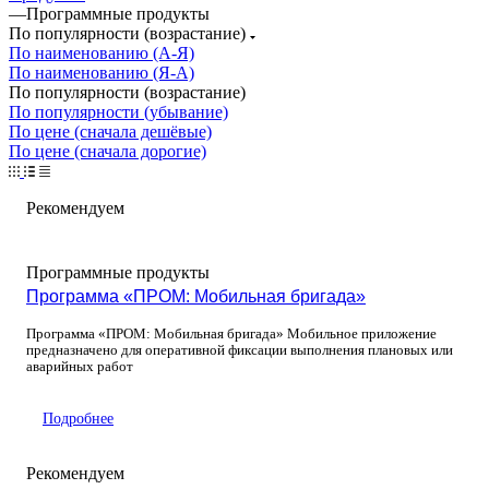
—
Программные продукты
По популярности (возрастание)
По наименованию (А-Я)
По наименованию (Я-А)
По популярности (возрастание)
По популярности (убывание)
По цене (сначала дешёвые)
По цене (сначала дорогие)
Рекомендуем
Программные продукты
Программа «ПРОМ: Мобильная бригада»
Программа «ПРОМ: Мобильная бригада» Мобильное приложение
предназначено для оперативной фиксации выполнения плановых или
аварийных работ
Подробнее
Рекомендуем