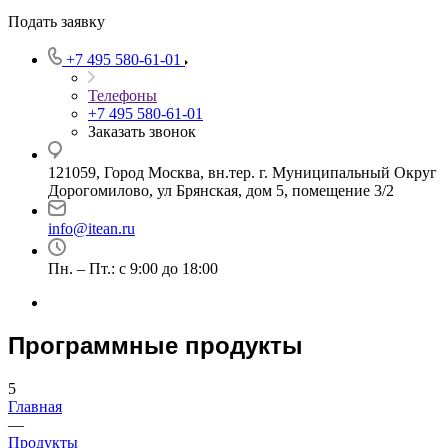
Подать заявку
+7 495 580-61-01
Телефоны
+7 495 580-61-01
Заказать звонок
121059, Город Москва, вн.тер. г. Муниципальный Округ
Дорогомилово, ул Брянская, дом 5, помещение 3/2
info@itean.ru
Пн. – Пт.: с 9:00 до 18:00
Программные продукты
5
Главная
—
Продукты