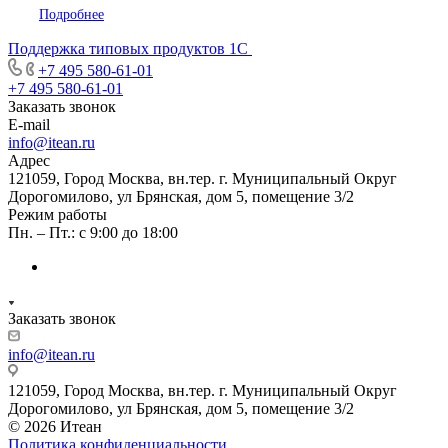
Подробнее
Поддержка типовых продуктов 1С
+7 495 580-61-01
+7 495 580-61-01
Заказать звонок
E-mail
info@itean.ru
Адрес
121059, Город Москва, вн.тер. г. Муниципальный Округ
Дорогомилово, ул Брянская, дом 5, помещение 3/2
Режим работы
Пн. – Пт.: с 9:00 до 18:00
Заказать звонок
info@itean.ru
121059, Город Москва, вн.тер. г. Муниципальный Округ
Дорогомилово, ул Брянская, дом 5, помещение 3/2
© 2026 Итеан
Политика конфиденциальности