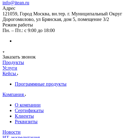
info@itean.ru
Адрес
121059, Город Москва, вн.тер. г. Муниципальный Округ
Дорогомилово, ул Брянская, дом 5, помещение 3/2
Режим работы
Пн. – Пт.: с 9:00 до 18:00
Заказать звонок
Продукты
Услуги
Кейсы
Программные продукты
Компания
О компании
Сертификаты
Клиенты
Реквизиты
Новости
ИТ-аккредитация