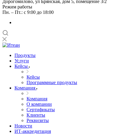
Дорогомилово, ул Брянская, дом 5, помещение 3/2
Режим работы
Пн. – Пт.: с 9:00 до 18:00
Продукты
Услуги
Кейсы
Кейсы
Программные продукты
Компания
Компания
О компании
Сертификаты
Клиенты
Реквизиты
Новости
ИТ-аккредитация