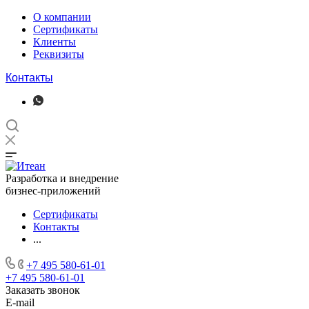
О компании
Сертификаты
Клиенты
Реквизиты
Контакты
Разработка и внедрение
бизнес-приложений
Сертификаты
Контакты
...
+7 495 580-61-01
+7 495 580-61-01
Заказать звонок
E-mail